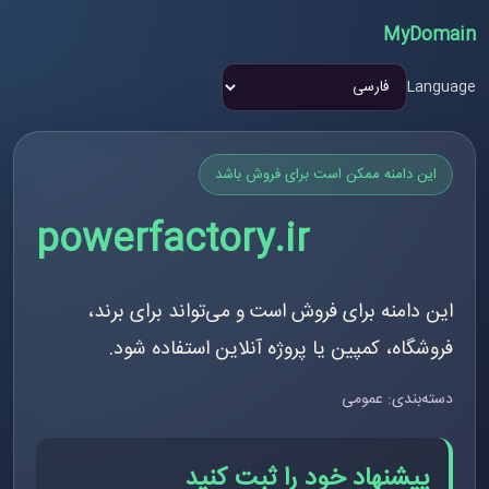
MyDomain
Language
این دامنه ممکن است برای فروش باشد
powerfactory.ir
این دامنه برای فروش است و می‌تواند برای برند،
فروشگاه، کمپین یا پروژه آنلاین استفاده شود.
دسته‌بندی: عمومی
پیشنهاد خود را ثبت کنید