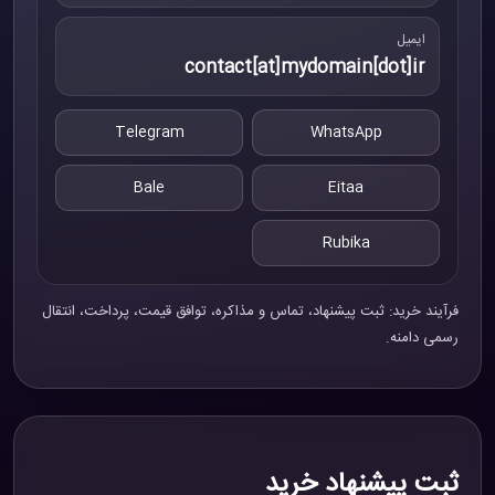
ایمیل
contact[at]mydomain[dot]ir
Telegram
WhatsApp
Bale
Eitaa
Rubika
فرآیند خرید: ثبت پیشنهاد، تماس و مذاکره، توافق قیمت، پرداخت، انتقال
رسمی دامنه.
ثبت پیشنهاد خرید