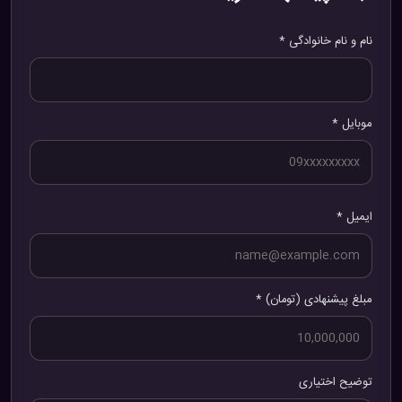
نام و نام خانوادگی *
موبایل *
ایمیل *
مبلغ پیشنهادی (تومان) *
توضیح اختیاری